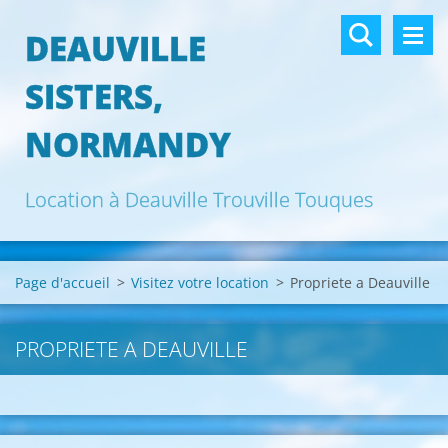
DEAUVILLE
SISTERS,
NORMANDY
Location à Deauville Trouville Touques
Page d'accueil
>
Visitez votre location
>
Propriete a Deauville
PROPRIETE A DEAUVILLE