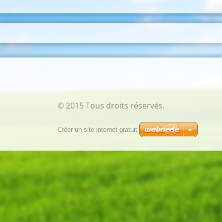
© 2015 Tous droits réservés.
Créer un site internet gratuit